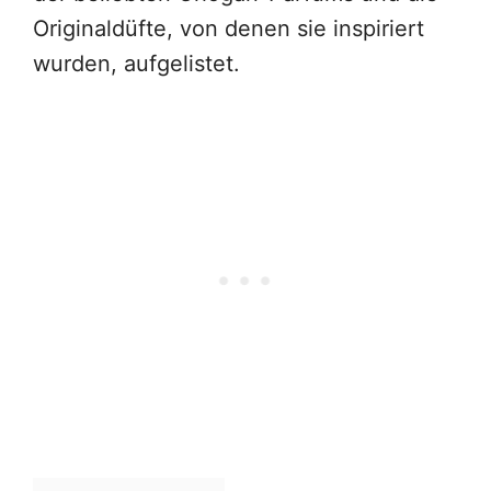
Originaldüfte, von denen sie inspiriert
wurden, aufgelistet.