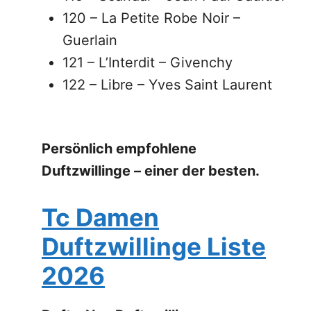
120 – La Petite Robe Noir –
Guerlain
121 – L’Interdit – Givenchy
122 – Libre – Yves Saint Laurent
Persönlich empfohlene
Duftzwillinge – einer der besten.
Tc Damen
Duftzwillinge Liste
2026