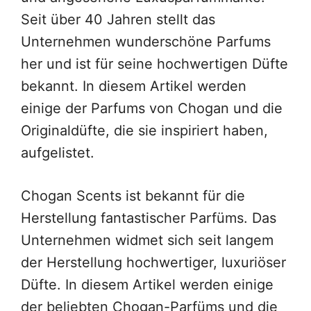
Seit über 40 Jahren stellt das
Unternehmen wunderschöne Parfums
her und ist für seine hochwertigen Düfte
bekannt. In diesem Artikel werden
einige der Parfums von Chogan und die
Originaldüfte, die sie inspiriert haben,
aufgelistet.
Chogan Scents ist bekannt für die
Herstellung fantastischer Parfüms. Das
Unternehmen widmet sich seit langem
der Herstellung hochwertiger, luxuriöser
Düfte. In diesem Artikel werden einige
der beliebten Chogan-Parfüms und die