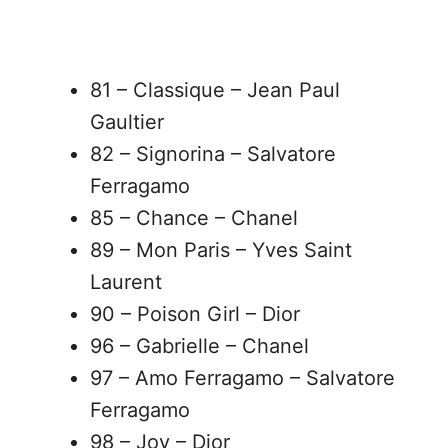
81 – Classique – Jean Paul
Gaultier
82 – Signorina – Salvatore
Ferragamo
85 – Chance – Chanel
89 – Mon Paris – Yves Saint
Laurent
90 – Poison Girl – Dior
96 – Gabrielle – Chanel
97 – Amo Ferragamo – Salvatore
Ferragamo
98 – Joy – Dior