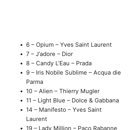
6 – Opium – Yves Saint Laurent
7 – J’adore – Dior
8 – Candy L’Eau – Prada
9 – Iris Nobile Sublime – Acqua die
Parma
10 – Alien – Thierry Mugler
11 – Light Blue – Dolce & Gabbana
14 – Manifesto – Yves Saint
Laurent
19 – Lady Million – Paco Rabanne