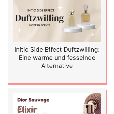
Initio Side Effect Duftzwilling:
Eine warme und fesselnde
Alternative