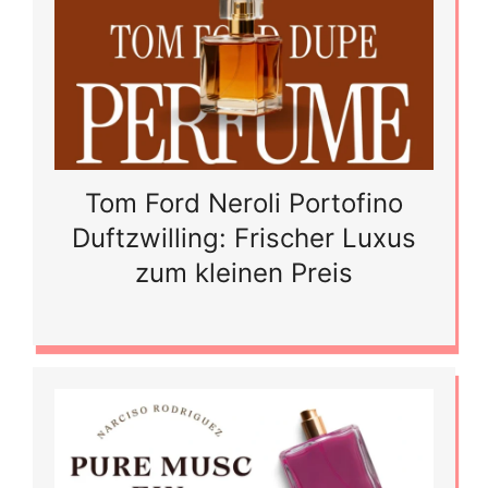
Tom Ford Neroli Portofino
Duftzwilling: Frischer Luxus
zum kleinen Preis