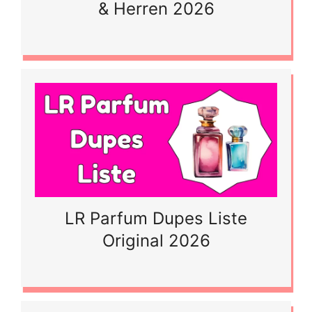
& Herren 2026
LR Parfum Dupes Liste
Original 2026