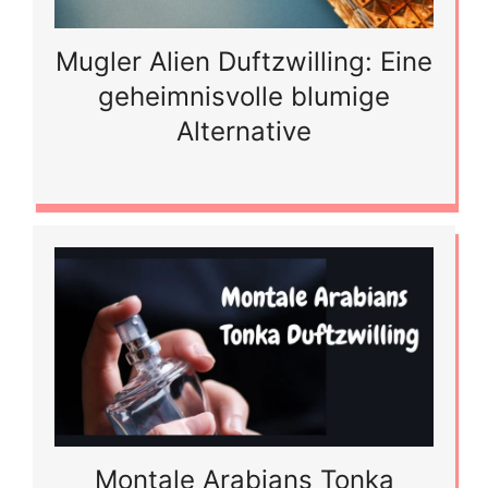
Mugler Alien Duftzwilling: Eine
geheimnisvolle blumige
Alternative
Montale Arabians Tonka