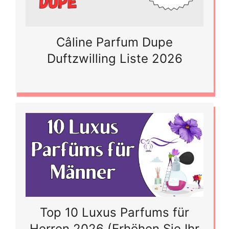
Câline Parfum Dupe
Duftzwilling Liste 2026
Top 10 Luxus Parfums für
Herren 2026 (Erhöhen Sie Ihr