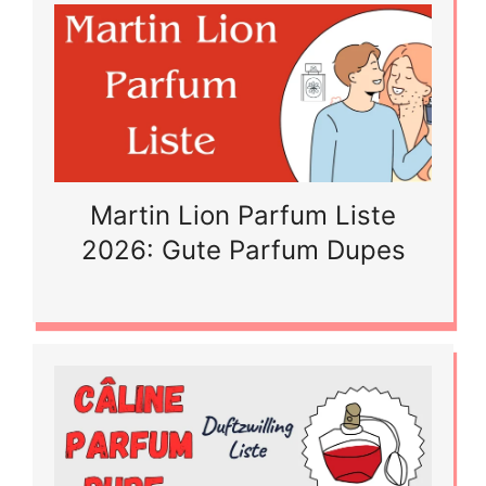
Martin Lion Parfum Liste
2026: Gute Parfum Dupes