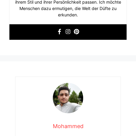
ihrem Stil und ihrer Persönlichkeit passen. Ich möchte
Menschen dazu ermutigen, die Welt der Düfte zu
erkunden.
Mohammed