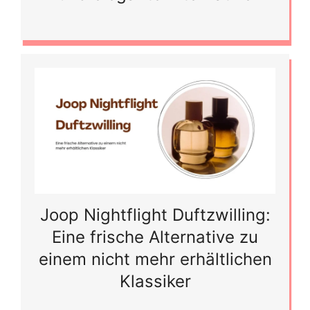
Joop Nightflight Duftzwilling:
Eine frische Alternative zu
einem nicht mehr erhältlichen
Klassiker