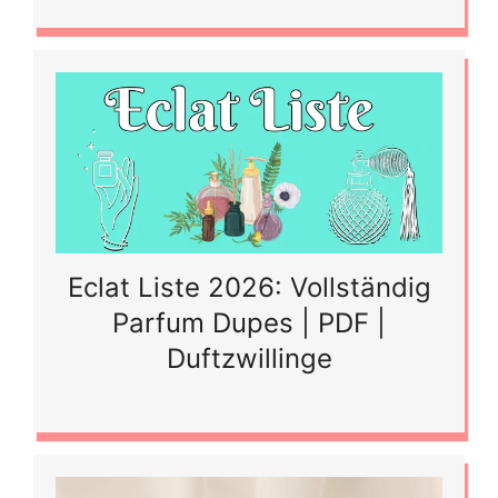
Eclat Liste 2026: Vollständig
Parfum Dupes | PDF |
Duftzwillinge