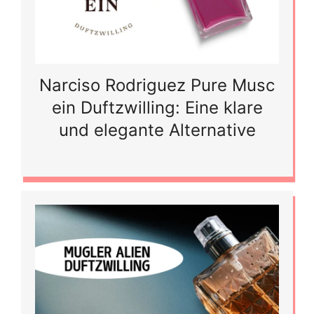
Narciso Rodriguez Pure Musc
ein Duftzwilling: Eine klare
und elegante Alternative