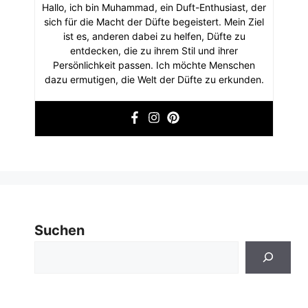
Hallo, ich bin Muhammad, ein Duft-Enthusiast, der
sich für die Macht der Düfte begeistert. Mein Ziel
ist es, anderen dabei zu helfen, Düfte zu
entdecken, die zu ihrem Stil und ihrer
Persönlichkeit passen. Ich möchte Menschen
dazu ermutigen, die Welt der Düfte zu erkunden.
Suchen