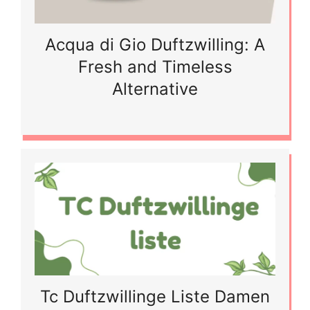
Acqua di Gio Duftzwilling: A
Fresh and Timeless
Alternative
Tc Duftzwillinge Liste Damen