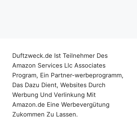
Duftzweck.de Ist Teilnehmer Des
Amazon Services Llc Associates
Program, Ein Partner-werbeprogramm,
Das Dazu Dient, Websites Durch
Werbung Und Verlinkung Mit
Amazon.de Eine Werbevergütung
Zukommen Zu Lassen.