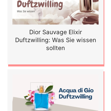
Dior Sauvage Elixir
Duftzwilling: Was Sie wissen
sollten