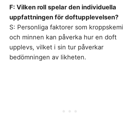
F: Vilken roll spelar den individuella
uppfattningen för doftupplevelsen?
S: Personliga faktorer som kroppskemi
och minnen kan påverka hur en doft
upplevs, vilket i sin tur påverkar
bedömningen av likheten.