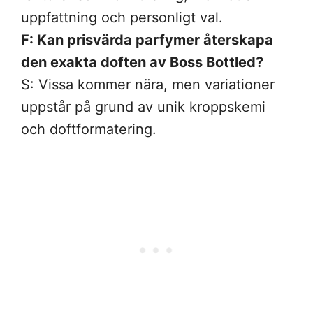
uppfattning och personligt val.
F: Kan prisvärda parfymer återskapa
den exakta doften av Boss Bottled?
S: Vissa kommer nära, men variationer
uppstår på grund av unik kroppskemi
och doftformatering.