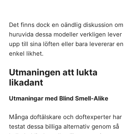
Det finns dock en oändlig diskussion om
huruvida dessa modeller verkligen lever
upp till sina löften eller bara levererar en
enkel likhet.
Utmaningen att lukta
likadant
Utmaningar med Blind Smell-Alike
Många doftälskare och doftexperter har
testat dessa billiga alternativ genom så