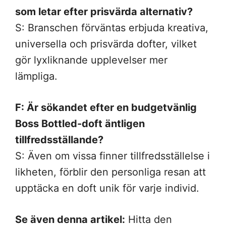
som letar efter prisvärda alternativ?
S: Branschen förväntas erbjuda kreativa,
universella och prisvärda dofter, vilket
gör lyxliknande upplevelser mer
lämpliga.
F: Är sökandet efter en budgetvänlig
Boss Bottled-doft äntligen
tillfredsställande?
S: Även om vissa finner tillfredsställelse i
likheten, förblir den personliga resan att
upptäcka en doft unik för varje individ.
Se även denna artikel:
Hitta den