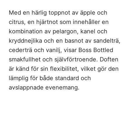
Med en härlig toppnot av äpple och
citrus, en hjärtnot som innehåller en
kombination av pelargon, kanel och
kryddnejlika och en basnot av sandelträ,
cederträ och vanilj, visar Boss Bottled
smakfullhet och självförtroende. Doften
är känd för sin flexibilitet, vilket gör den
lämplig för både standard och
avslappnade evenemang.