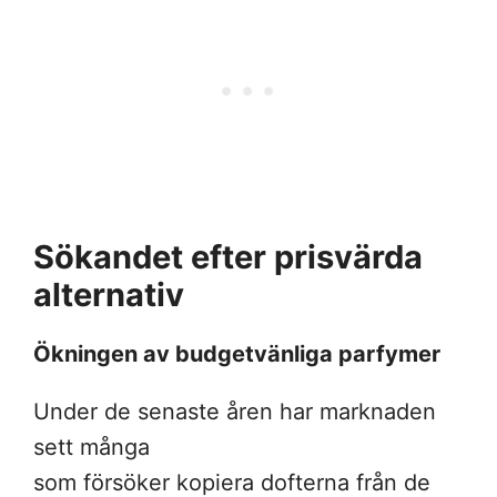
Sökandet efter prisvärda
alternativ
Ökningen av budgetvänliga parfymer
Under de senaste åren har marknaden
sett många
som försöker kopiera dofterna från de