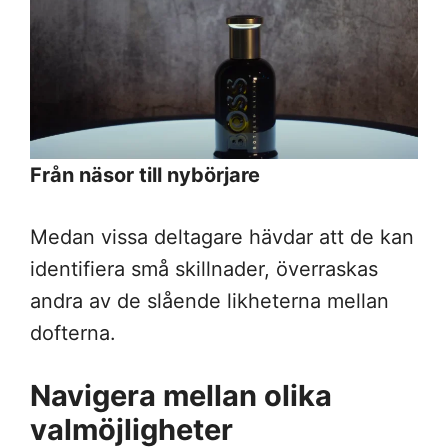
Från näsor till nybörjare
Medan vissa deltagare hävdar att de kan
identifiera små skillnader, överraskas
andra av de slående likheterna mellan
dofterna.
Navigera mellan olika
valmöjligheter