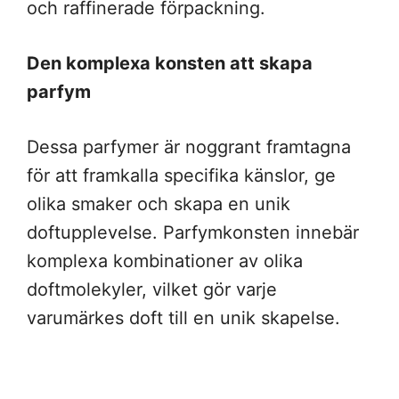
och raffinerade förpackning.
Den komplexa konsten att skapa
parfym
Dessa parfymer är noggrant framtagna
för att framkalla specifika känslor, ge
olika smaker och skapa en unik
doftupplevelse. Parfymkonsten innebär
komplexa kombinationer av olika
doftmolekyler, vilket gör varje
varumärkes doft till en unik skapelse.