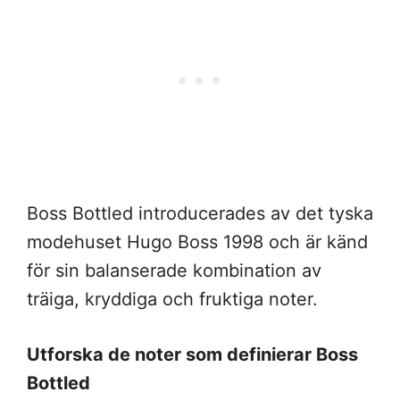
Boss Bottled introducerades av det tyska
modehuset Hugo Boss 1998 och är känd
för sin balanserade kombination av
träiga, kryddiga och fruktiga noter.
Utforska de noter som definierar Boss
Bottled