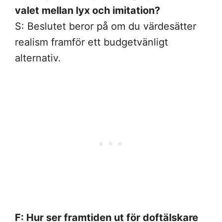
valet mellan lyx och imitation?
S: Beslutet beror på om du värdesätter
realism framför ett budgetvänligt
alternativ.
F: Hur ser framtiden ut för doftälskare