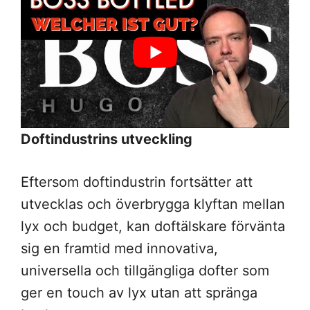
Doftindustrins utveckling
Eftersom doftindustrin fortsätter att
utvecklas och överbrygga klyftan mellan
lyx och budget, kan doftälskare förvänta
sig en framtid med innovativa,
universella och tillgängliga dofter som
ger en touch av lyx utan att spränga