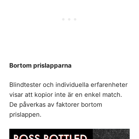
Bortom prislapparna
Blindtester och individuella erfarenheter
visar att kopior inte är en enkel match.
De påverkas av faktorer bortom
prislappen.