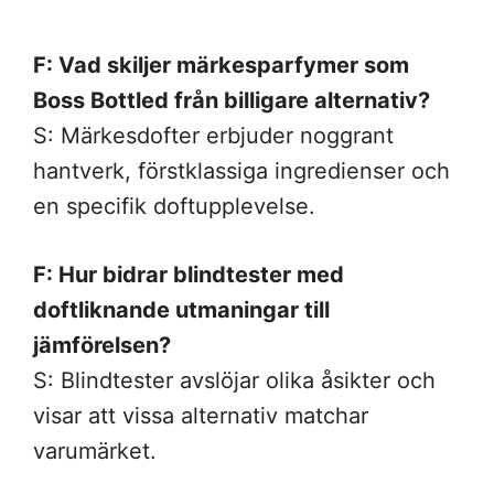
F: Vad skiljer märkesparfymer som
Boss Bottled från billigare alternativ?
S: Märkesdofter erbjuder noggrant
hantverk, förstklassiga ingredienser och
en specifik doftupplevelse.
F: Hur bidrar blindtester med
doftliknande utmaningar till
jämförelsen?
S: Blindtester avslöjar olika åsikter och
visar att vissa alternativ matchar
varumärket.