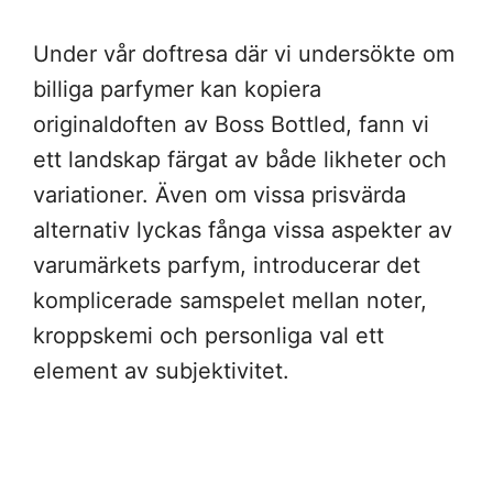
Under vår doftresa där vi undersökte om
billiga parfymer kan kopiera
originaldoften av Boss Bottled, fann vi
ett landskap färgat av både likheter och
variationer. Även om vissa prisvärda
alternativ lyckas fånga vissa aspekter av
varumärkets parfym, introducerar det
komplicerade samspelet mellan noter,
kroppskemi och personliga val ett
element av subjektivitet.