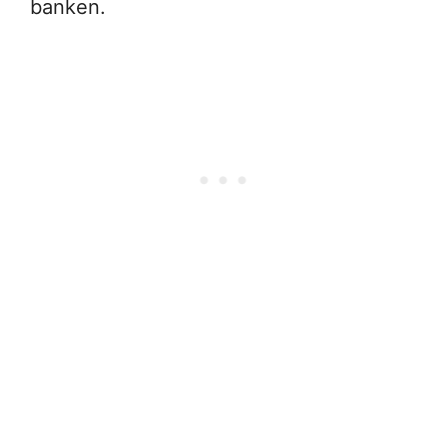
banken.