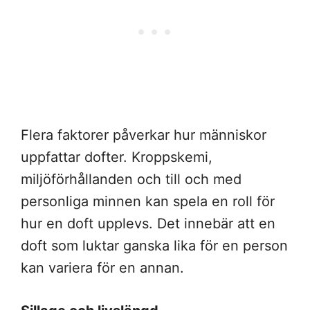
Flera faktorer påverkar hur människor
uppfattar dofter. Kroppskemi,
miljöförhållanden och till och med
personliga minnen kan spela en roll för
hur en doft upplevs. Det innebär att en
doft som luktar ganska lika för en person
kan variera för en annan.