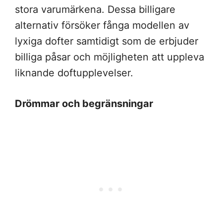
stora varumärkena. Dessa billigare
alternativ försöker fånga modellen av
lyxiga dofter samtidigt som de erbjuder
billiga påsar och möjligheten att uppleva
liknande doftupplevelser.
Drömmar och begränsningar