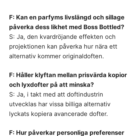
F: Kan en parfyms livslängd och sillage
påverka dess likhet med Boss Bottled?
S: Ja, den kvardröjande effekten och
projektionen kan påverka hur nära ett
alternativ kommer originaldoften.
F: Håller klyftan mellan prisvärda kopior
och lyxdofter på att minska?
S: Ja, i takt med att doftindustrin
utvecklas har vissa billiga alternativ
lyckats kopiera avancerade dofter.
F: Hur påverkar personliga preferenser