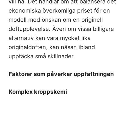
vill ha. Det handlar om att balansera det
ekonomiska överkomliga priset för en
modell med önskan om en originell
doftupplevelse. Även om vissa billigare
alternativ kan vara mycket lika
originaldoften, kan näsan ibland
upptäcka små skillnader.
Faktorer som påverkar uppfattningen
Komplex kroppskemi