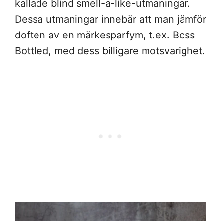
kallade blind smell-a-like-utmaningar.
Dessa utmaningar innebär att man jämför
doften av en märkesparfym, t.ex. Boss
Bottled, med dess billigare motsvarighet.