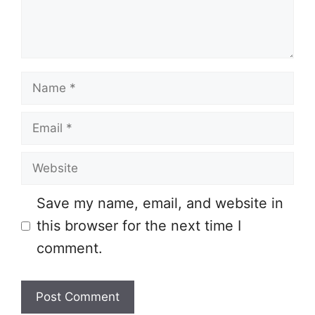
Name
Email
Website
Save my name, email, and website in
this browser for the next time I
comment.