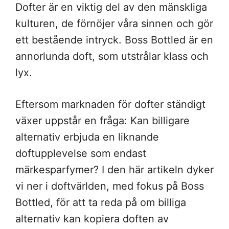
Dofter är en viktig del av den mänskliga
kulturen, de förnöjer våra sinnen och gör
ett bestående intryck. Boss Bottled är en
annorlunda doft, som utstrålar klass och
lyx.
Eftersom marknaden för dofter ständigt
växer uppstår en fråga: Kan billigare
alternativ erbjuda en liknande
doftupplevelse som endast
märkesparfymer? I den här artikeln dyker
vi ner i doftvärlden, med fokus på Boss
Bottled, för att ta reda på om billiga
alternativ kan kopiera doften av