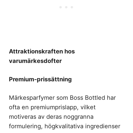
Attraktionskraften hos
varumärkesdofter
Premium-prissättning
Märkesparfymer som Boss Bottled har
ofta en premiumprislapp, vilket
motiveras av deras noggranna
formulering, högkvalitativa ingredienser