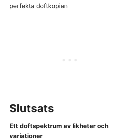
perfekta doftkopian
Slutsats
Ett doftspektrum av likheter och
variationer