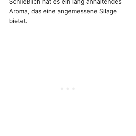
Schließlich hat es ein lang anhaltendes
Aroma, das eine angemessene Silage
bietet.