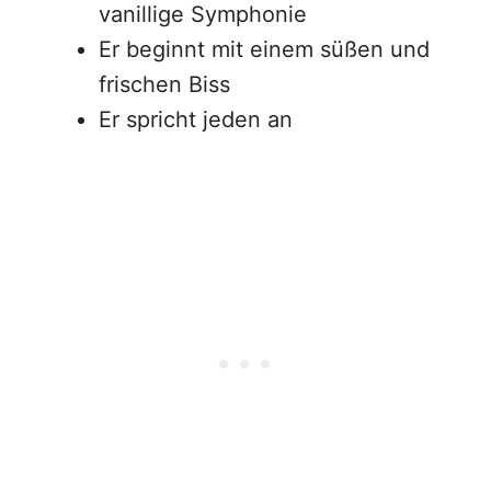
vanillige Symphonie
Er beginnt mit einem süßen und
frischen Biss
Er spricht jeden an