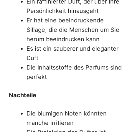
Ein raffinierter Duft, der über Ihre
Persönlichkeit hinausgeht
Er hat eine beeindruckende
Sillage, die die Menschen um Sie
herum beeindrucken kann
Es ist ein sauberer und eleganter
Duft
Die Inhaltsstoffe des Parfums sind
perfekt
Nachteile
Die blumigen Noten könnten
manche irritieren