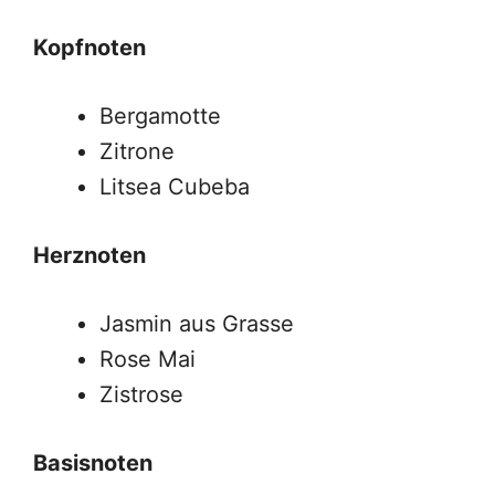
Kopfnoten
Bergamotte
Zitrone
Litsea Cubeba
Herznoten
Jasmin aus Grasse
Rose Mai
Zistrose
Basisnoten