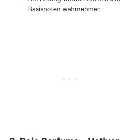
Basisnoten wahrnehmen