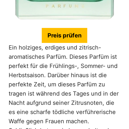
Preis prüfen
Ein holziges, erdiges und zitrisch-
aromatisches Parfüm. Dieses Parfüm ist
perfekt für die Frühlings-, Sommer- und
Herbstsaison. Darüber hinaus ist die
perfekte Zeit, um dieses Parfüm zu
tragen ist während des Tages und in der
Nacht aufgrund seiner Zitrusnoten, die
es eine scharfe tödliche verführerische
Waffe gegen Frauen machen.