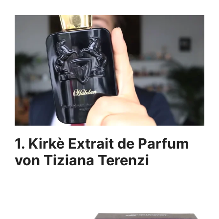
1. Kirkè Extrait de Parfum
von Tiziana Terenzi