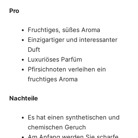
Pro
Fruchtiges, süßes Aroma
Einzigartiger und interessanter
Duft
Luxuriöses Parfüm
Pfirsichnoten verleihen ein
fruchtiges Aroma
Nachteile
Es hat einen synthetischen und
chemischen Geruch
Am Anfang werden Sie scharfe