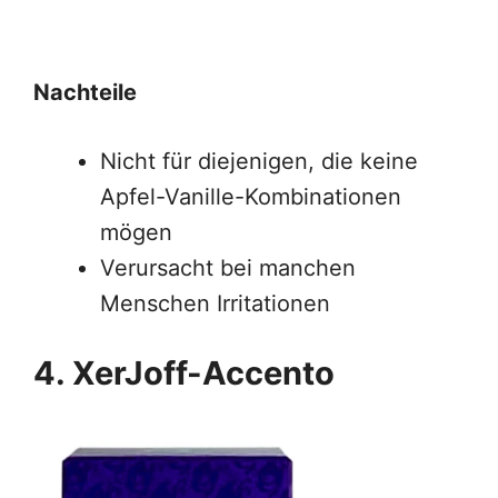
Nachteile
Nicht für diejenigen, die keine
Apfel-Vanille-Kombinationen
mögen
Verursacht bei manchen
Menschen Irritationen
4. XerJoff-Accento