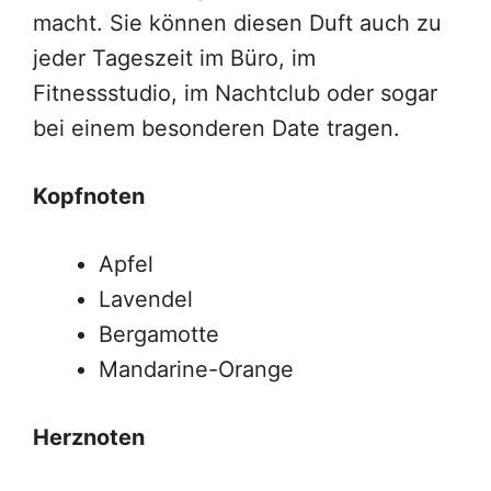
macht. Sie können diesen Duft auch zu
jeder Tageszeit im Büro, im
Fitnessstudio, im Nachtclub oder sogar
bei einem besonderen Date tragen.
Kopfnoten
Apfel
Lavendel
Bergamotte
Mandarine-Orange
Herznoten