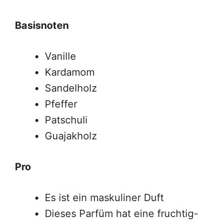
Basisnoten
Vanille
Kardamom
Sandelholz
Pfeffer
Patschuli
Guajakholz
Pro
Es ist ein maskuliner Duft
Dieses Parfüm hat eine fruchtig-