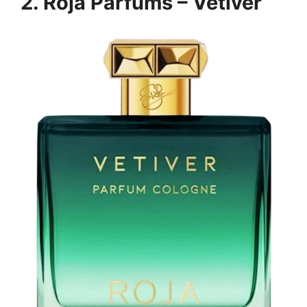
2. Roja Parfums – Vetiver