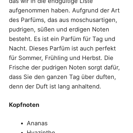
das wir in die endgültige Liste
aufgenommen haben. Aufgrund der Art
des Parfüms, das aus moschusartigen,
pudrigen, süßen und erdigen Noten
besteht. Es ist ein Parfüm für Tag und
Nacht. Dieses Parfüm ist auch perfekt
für Sommer, Frühling und Herbst. Die
Frische der pudrigen Noten sorgt dafür,
dass Sie den ganzen Tag über duften,
denn der Duft ist lang anhaltend.
Kopfnoten
Ananas
Hyazinthe