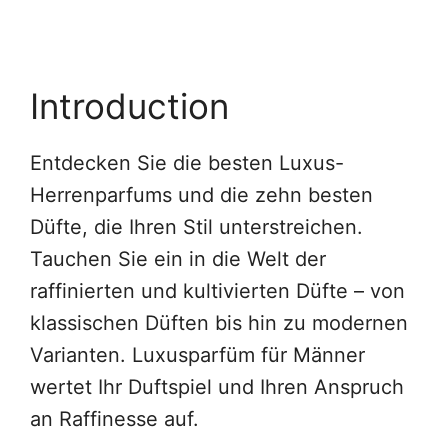
Introduction
Entdecken Sie die besten Luxus-
Herrenparfums und die zehn besten
Düfte, die Ihren Stil unterstreichen.
Tauchen Sie ein in die Welt der
raffinierten und kultivierten Düfte – von
klassischen Düften bis hin zu modernen
Varianten. Luxusparfüm für Männer
wertet Ihr Duftspiel und Ihren Anspruch
an Raffinesse auf.