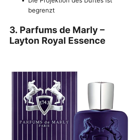
Die Projektion des Duftes ist
begrenzt
3. Parfums de Marly –
Layton Royal Essence