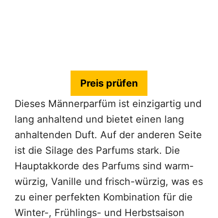
Preis prüfen
Dieses Männerparfüm ist einzigartig und
lang anhaltend und bietet einen lang
anhaltenden Duft. Auf der anderen Seite
ist die Silage des Parfums stark. Die
Hauptakkorde des Parfums sind warm-
würzig, Vanille und frisch-würzig, was es
zu einer perfekten Kombination für die
Winter-, Frühlings- und Herbstsaison