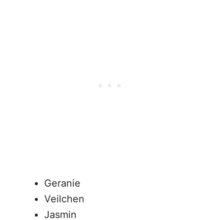
Geranie
Veilchen
Jasmin