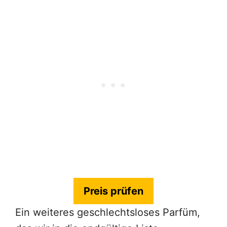
Preis prüfen
Ein weiteres geschlechtsloses Parfüm,