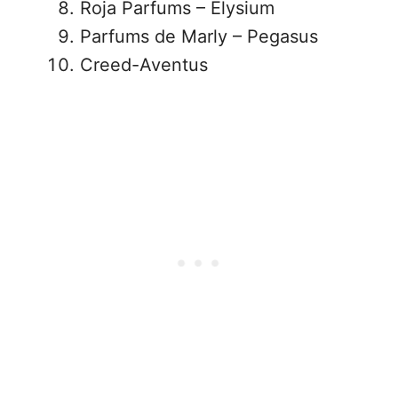
Roja Parfums – Elysium
Parfums de Marly – Pegasus
Creed-Aventus