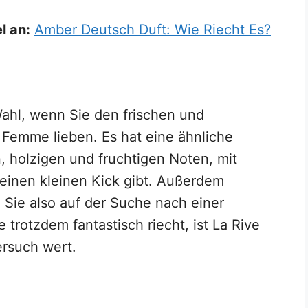
l an:
Amber Deutsch Duft: Wie Riecht Es?
Wahl, wenn Sie den frischen und
 Femme lieben. Es hat eine ähnliche
, holzigen und fruchtigen Noten, mit
einen kleinen Kick gibt. Außerdem
Sie also auf der Suche nach einer
e trotzdem fantastisch riecht, ist La Rive
ersuch wert.