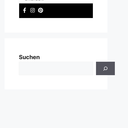
Suchen