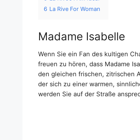
6
La Rive For Woman
Madame Isabelle
Wenn Sie ein Fan des kultigen Cha
freuen zu hören, dass Madame Isabe
den gleichen frischen, zitrischen
der sich zu einer warmen, sinnlich
werden Sie auf der Straße ansprec