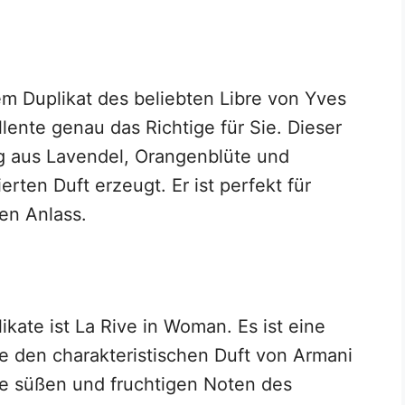
m Duplikat des beliebten Libre von Yves
llente genau das Richtige für Sie. Dieser
ng aus Lavendel, Orangenblüte und
rten Duft erzeugt. Er ist perfekt für
en Anlass.
ikate ist La Rive in Woman. Es ist eine
die den charakteristischen Duft von Armani
die süßen und fruchtigen Noten des