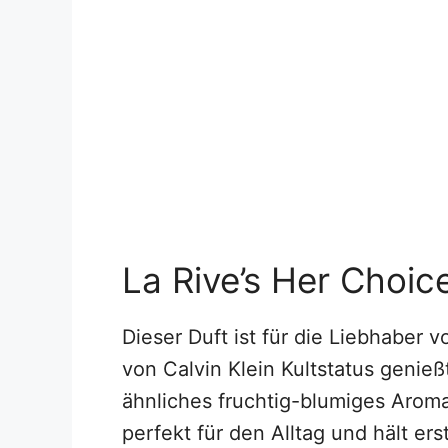
La Rive’s Her Choic
Dieser Duft ist für die Liebhaber 
von Calvin Klein Kultstatus genießt
ähnliches fruchtig-blumiges Arom
perfekt für den Alltag und hält ers