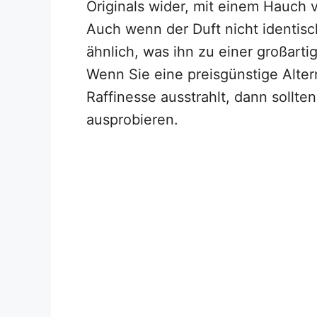
Originals wider, mit einem Hauch v
Auch wenn der Duft nicht identisc
ähnlich, was ihn zu einer großarti
Wenn Sie eine preisgünstige Alte
Raffinesse ausstrahlt, dann sollt
ausprobieren.