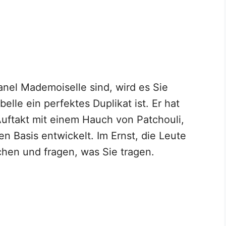
nel Mademoiselle sind, wird es Sie
lle ein perfektes Duplikat ist. Er hat
 Auftakt mit einem Hauch von Patchouli,
en Basis entwickelt. Im Ernst, die Leute
hen und fragen, was Sie tragen.