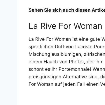
Sehen Sie sich auch diesen Artike
La Rive For Woman
La Rive For Woman ist eine gute 
sportlichen Duft von Lacoste Pour
Mischung aus blumigen, zitrischen
einem Hauch von Pfeffer, der ihm 
schont es Ihr Portemonnaie! Wenn 
preisgünstigen Alternative sind, di
For Woman auf jeden Fall einen V