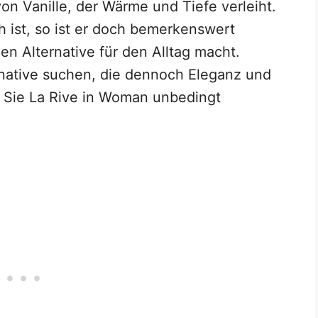
on Vanille, der Wärme und Tiefe verleiht.
h ist, so ist er doch bemerkenswert
gen Alternative für den Alltag macht.
rnative suchen, die dennoch Eleganz und
en Sie La Rive in Woman unbedingt