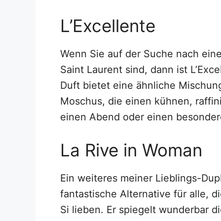
L’Excellente
Wenn Sie auf der Suche nach eine
Saint Laurent sind, dann ist L’Exce
Duft bietet eine ähnliche Mischu
Moschus, die einen kühnen, raffinie
einen Abend oder einen besonder
La Rive in Woman
Ein weiteres meiner Lieblings-Dupl
fantastische Alternative für alle, 
Si lieben. Er spiegelt wunderbar 