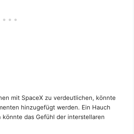
en mit SpaceX zu verdeutlichen, könnte
ementen hinzugefügt werden. Ein Hauch
könnte das Gefühl der interstellaren