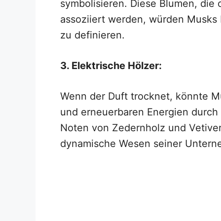
symbolisieren. Diese Blumen, die 
assoziiert werden, würden Musks 
zu definieren.
3. Elektrische Hölzer:
Wenn der Duft trocknet, könnte M
und erneuerbaren Energien durch 
Noten von Zedernholz und Vetive
dynamische Wesen seiner Untern