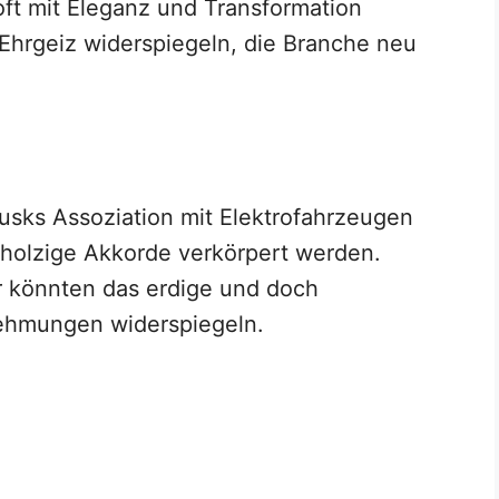
oft mit Eleganz und Transformation
Ehrgeiz widerspiegeln, die Branche neu
usks Assoziation mit Elektrofahrzeugen
holzige Akkorde verkörpert werden.
r könnten das erdige und doch
ehmungen widerspiegeln.