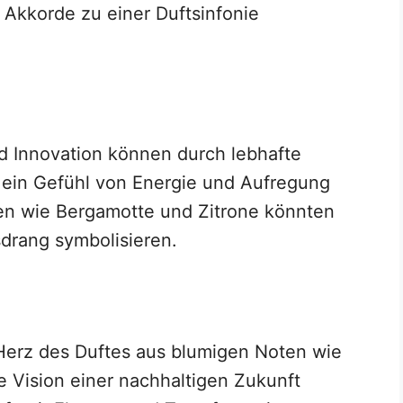
 Akkorde zu einer Duftsinfonie
 Innovation können durch lebhafte
e ein Gefühl von Energie und Aufregung
zen wie Bergamotte und Zitrone könnten
drang symbolisieren.
Herz des Duftes aus blumigen Noten wie
e Vision einer nachhaltigen Zukunft