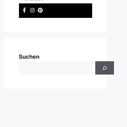
Suchen