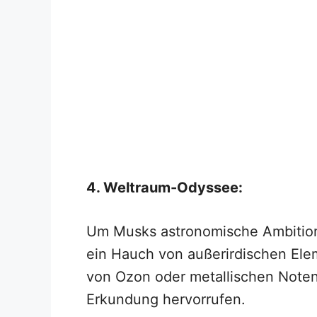
4. Weltraum-Odyssee:
Um Musks astronomische Ambition
ein Hauch von außerirdischen El
von Ozon oder metallischen Noten 
Erkundung hervorrufen.