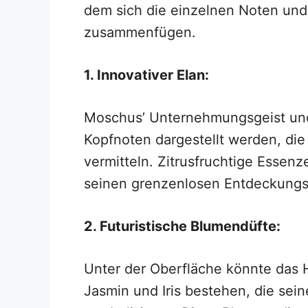
dem sich die einzelnen Noten und
zusammenfügen.
1. Innovativer Elan:
Moschus’ Unternehmungsgeist und
Kopfnoten dargestellt werden, di
vermitteln. Zitrusfruchtige Essen
seinen grenzenlosen Entdeckungs
2. Futuristische Blumendüfte:
Unter der Oberfläche könnte das 
Jasmin und Iris bestehen, die sein